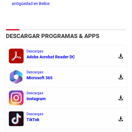
antigüedad en Belice
DESCARGAR PROGRAMAS & APPS
Descargas
Adobe Acrobat Reader DC
Descargas
Microsoft 365
Descargas
Instagram
Descargas
TikTok