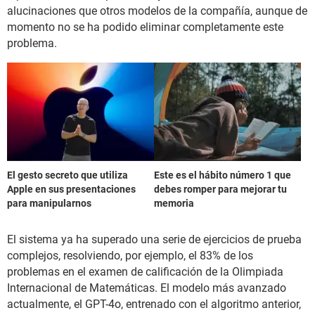
alucinaciones que otros modelos de la compañía, aunque de
momento no se ha podido eliminar completamente este
problema.
El gesto secreto que utiliza
Este es el hábito número 1 que
Apple en sus presentaciones
debes romper para mejorar tu
para manipularnos
memoria
El sistema ya ha superado una serie de ejercicios de prueba
complejos, resolviendo, por ejemplo, el 83% de los
problemas en el examen de calificación de la Olimpiada
Internacional de Matemáticas. El modelo más avanzado
actualmente, el GPT-4o, entrenado con el algoritmo anterior,