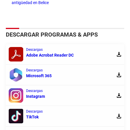
antigüedad en Belice
DESCARGAR PROGRAMAS & APPS
Descargas
Adobe Acrobat Reader DC
Descargas
Microsoft 365
Descargas
Instagram
Descargas
TikTok