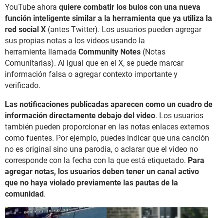
YouTube ahora
quiere combatir los bulos con una nueva
función inteligente
similar a la herramienta que ya utiliza la
red social X
(antes Twitter). Los usuarios pueden agregar
sus propias notas a los videos usando la
herramienta llamada
Community Notes
(Notas
Comunitarias). Al igual que en el X, se puede marcar
información falsa o agregar contexto importante y
verificado.
Las notificaciones publicadas aparecen como un cuadro de
información directamente debajo del video
. Los usuarios
también pueden proporcionar en las notas enlaces externos
como fuentes. Por ejemplo, puedes indicar que una canción
no es original sino una parodia, o aclarar que el video no
corresponde con la fecha con la que está etiquetado.
Para
agregar notas, los usuarios deben tener un canal activo
que no haya violado previamente las pautas de la
comunidad
.