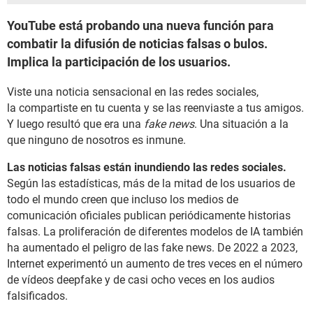
YouTube está probando una nueva función para
combatir la difusión de noticias falsas o bulos.
Implica la participación de los usuarios.
Viste una noticia sensacional en las redes sociales,
la compartiste en tu cuenta y se las reenviaste a tus amigos.
Y luego resultó que era una
fake news
. Una situación a la
que ninguno de nosotros es inmune.
Las noticias falsas están inundiendo las redes sociales.
Según las estadísticas, más de la mitad de los usuarios de
todo el mundo creen que incluso los medios de
comunicación oficiales publican periódicamente historias
falsas. La proliferación de diferentes modelos de IA también
ha aumentado el peligro de las fake news. De 2022 a 2023,
Internet experimentó un aumento de tres veces en el número
de vídeos deepfake y de casi ocho veces en los audios
falsificados.