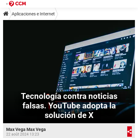
Aplicaciones e Internet
Tecnología contra noticias
falsas. YouTube adopta la
solución de X
Max Vega Max Vega
22 août 2024 13:23