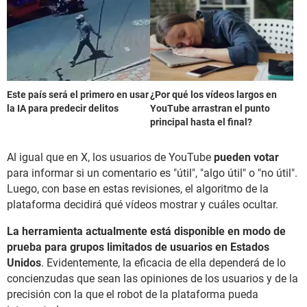
Este país será el primero en usar
¿Por qué los vídeos largos en
la IA para predecir delitos
YouTube arrastran el punto
principal hasta el final?
Al igual que en X, los usuarios de YouTube
pueden votar
para informar si un comentario es "útil", "algo útil" o "no útil".
Luego, con base en estas revisiones, el algoritmo de la
plataforma decidirá qué vídeos mostrar y cuáles ocultar.
La herramienta actualmente está disponible en modo de
prueba para grupos limitados de usuarios en Estados
Unidos
. Evidentemente, la eficacia de ella dependerá de lo
concienzudas que sean las opiniones de los usuarios y de la
precisión con la que el robot de la plataforma pueda