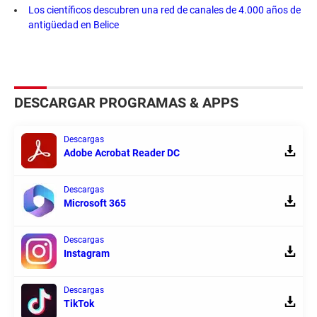
Los científicos descubren una red de canales de 4.000 años de
antigüedad en Belice
DESCARGAR PROGRAMAS & APPS
Descargas
Adobe Acrobat Reader DC
Descargas
Microsoft 365
Descargas
Instagram
Descargas
TikTok