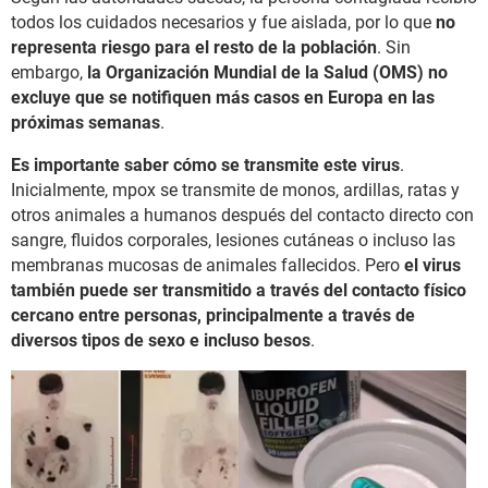
todos los cuidados necesarios y fue aislada, por lo que
no
representa riesgo para el resto de la población
. Sin
embargo,
la Organización Mundial de la Salud (OMS) no
excluye que se notifiquen más casos en Europa en las
próximas semanas
.
Es importante saber cómo se transmite este virus
.
Inicialmente, mpox se transmite de monos, ardillas, ratas y
otros animales a humanos después del contacto directo con
sangre, fluidos corporales, lesiones cutáneas o incluso las
membranas mucosas de animales fallecidos. Pero
el virus
también puede ser transmitido a través del contacto físico
cercano entre personas, principalmente a través de
diversos tipos de sexo e incluso besos
.