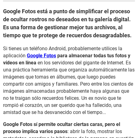
Google Fotos está a punto de simplificar el proceso
de ocultar rostros no deseados en tu galería digital.
Es una forma de gestionar mejor tus archivos, al
tiempo que te protege de recuerdos desagradables.
Si tienes un teléfono Android, probablemente utilices la
aplicación
Google Fotos
para almacenar todas tus fotos y
vídeos en línea
en los servidores del gigante de Internet. Es
una práctica herramienta que organiza automáticamente las
imágenes que tomas en álbumes, que luego puedes
compartir con amigos y familiares. Pero entre los cientos de
imágenes almacenadas probablemente haya algunas que
no te traigan sólo recuerdos felices. Un ex novio que te
rompió el corazón, un ser querido que ha fallecido, una
amistad que se ha desvanecido con el tiempo...
Google Fotos sí permite ocultar ciertas caras, pero el
proceso implica varios pasos
: abrir la foto, mostrar los