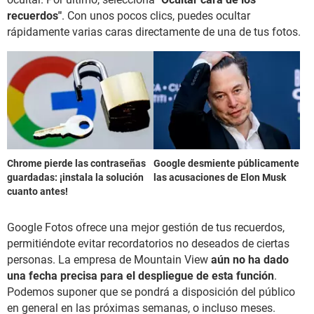
recuerdos"
. Con unos pocos clics, puedes ocultar
rápidamente varias caras directamente de una de tus fotos.
Chrome pierde las contraseñas
Google desmiente públicamente
guardadas: ¡instala la solución
las acusaciones de Elon Musk
cuanto antes!
Google Fotos ofrece una mejor gestión de tus recuerdos,
permitiéndote evitar recordatorios no deseados de ciertas
personas. La empresa de Mountain View
aún no ha dado
una fecha precisa para el despliegue de esta función
.
Podemos suponer que se pondrá a disposición del público
en general en las próximas semanas, o incluso meses.