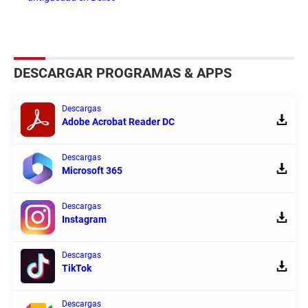
DESCARGAR PROGRAMAS & APPS
Descargas
Adobe Acrobat Reader DC
Descargas
Microsoft 365
Descargas
Instagram
Descargas
TikTok
Descargas