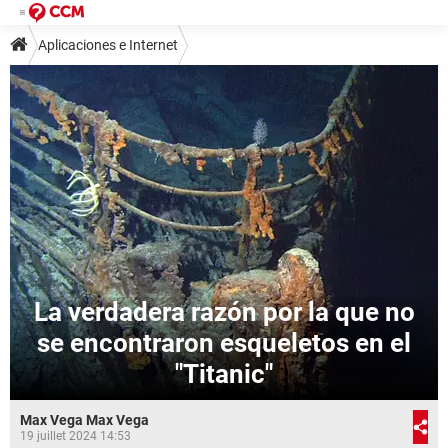
Aplicaciones e Internet
La verdadera razón por la que no
se encontraron esqueletos en el
"Titanic"
Max Vega Max Vega
19 juillet 2024 14:53