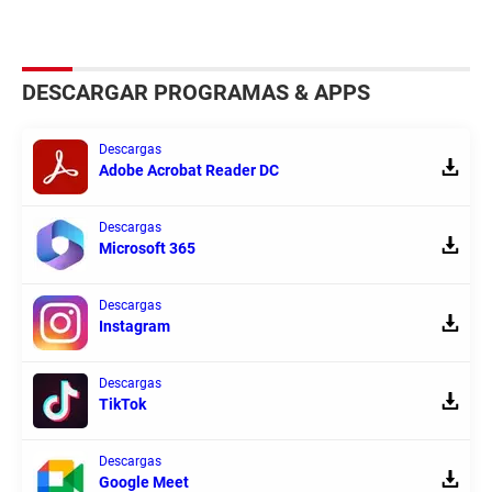
DESCARGAR PROGRAMAS & APPS
Descargas
Adobe Acrobat Reader DC
Descargas
Microsoft 365
Descargas
Instagram
Descargas
TikTok
Descargas
Google Meet