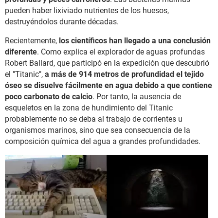
pueden haber lixiviado nutrientes de los huesos,
destruyéndolos durante décadas.
Recientemente,
los científicos han llegado a una conclusión
diferente
. Como explica el explorador de aguas profundas
Robert Ballard, que participó en la expedición que descubrió
el "Titanic",
a más de 914 metros de profundidad el tejido
óseo se disuelve fácilmente en agua debido a que contiene
poco carbonato de calcio
. Por tanto, la ausencia de
esqueletos en la zona de hundimiento del Titanic
probablemente no se deba al trabajo de corrientes u
organismos marinos, sino que sea consecuencia de la
composición química del agua a grandes profundidades.