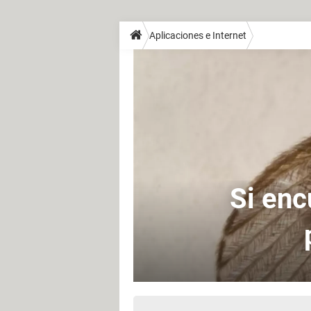
Aplicaciones e Internet
Si enc