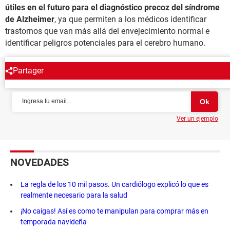
útiles en el futuro para el diagnóstico precoz del síndrome
de Alzheimer
, ya que permiten a los médicos identificar
trastornos que van más allá del envejecimiento normal e
identificar peligros potenciales para el cerebro humano.
Partager
NEWSLETTER
Ver un ejemplo
NOVEDADES
La regla de los 10 mil pasos. Un cardiólogo explicó lo que es
realmente necesario para la salud
¡No caigas! Así es como te manipulan para comprar más en
temporada navideña