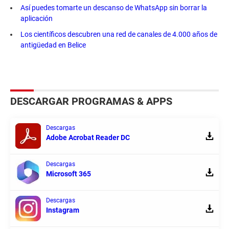
Así puedes tomarte un descanso de WhatsApp sin borrar la
aplicación
Los científicos descubren una red de canales de 4.000 años de
antigüedad en Belice
DESCARGAR PROGRAMAS & APPS
Descargas
Adobe Acrobat Reader DC
Descargas
Microsoft 365
Descargas
Instagram