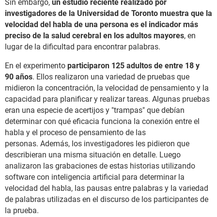
Sin embargo,
un estudio reciente realizado por
investigadores de la Universidad de Toronto muestra que la
velocidad del habla de una persona es el indicador más
preciso de la salud cerebral en los adultos mayores
, en
lugar de la dificultad para encontrar palabras.
En el experimento
participaron 125 adultos de entre 18 y
90 años
. Ellos realizaron una variedad de pruebas que
midieron la concentración, la velocidad de pensamiento y la
capacidad para planificar y realizar tareas. Algunas pruebas
eran una especie de acertijos y "trampas" que debían
determinar con qué eficacia funciona la conexión entre el
habla y el proceso de pensamiento de las
personas. Además, los investigadores les pidieron que
describieran una misma situación en detalle. Luego
analizaron las grabaciones de estas historias utilizando
software con inteligencia artificial para determinar la
velocidad del habla, las pausas entre palabras y la variedad
de palabras utilizadas en el discurso de los participantes de
la prueba.