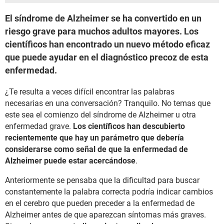
El síndrome de Alzheimer se ha convertido en un
riesgo grave para muchos adultos mayores. Los
científicos han encontrado un nuevo método eficaz
que puede ayudar en el diagnóstico precoz de esta
enfermedad.
¿Te resulta a veces difícil encontrar las palabras
necesarias en una conversación? Tranquilo. No temas que
este sea el comienzo del síndrome de Alzheimer u otra
enfermedad grave.
Los científicos han descubierto
recientemente que hay un parámetro que debería
considerarse como señal de que la enfermedad de
Alzheimer puede estar acercándose
.
Anteriormente se pensaba que la dificultad para buscar
constantemente la palabra correcta podría indicar cambios
en el cerebro que pueden preceder a la enfermedad de
Alzheimer antes de que aparezcan síntomas más graves.