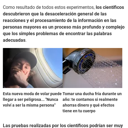
Como resultado de todos estos experimentos,
los científicos
descubrieron que la desaceleración general de las
reacciones y el procesamiento de la información en las
personas mayores es un proceso más profundo y complejo
que los simples problemas de encontrar las palabras
adecuadas
.
Esta nueva moda de volar puede
Tomar una ducha fría durante un
llegar a ser peligrosa... "Nunca
año: te contamos si realmente
volví a ser la misma persona"
ahorras dinero y qué efectos
tiene en tu cuerpo
Las pruebas realizadas por los científicos podrían ser muy