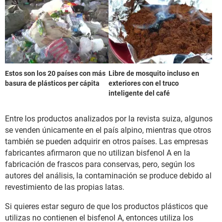
Estos son los 20 países con más
Libre de mosquito incluso en
basura de plásticos per cápita
exteriores con el truco
inteligente del café
Entre los productos analizados por la revista suiza, algunos
se venden únicamente en el país alpino, mientras que otros
también se pueden adquirir en otros países. Las empresas
fabricantes afirmaron que no utilizan bisfenol A en la
fabricación de frascos para conservas, pero, según los
autores del análisis, la contaminación se produce debido al
revestimiento de las propias latas.
Si quieres estar seguro de que los productos plásticos que
utilizas no contienen el bisfenol A, entonces utiliza los