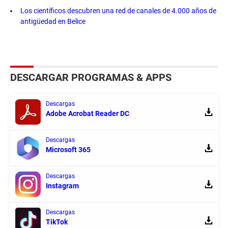
Los científicos descubren una red de canales de 4.000 años de
antigüedad en Belice
DESCARGAR PROGRAMAS & APPS
Descargas
Adobe Acrobat Reader DC
Descargas
Microsoft 365
Descargas
Instagram
Descargas
TikTok