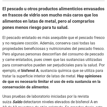
El pescado u otros productos alimenticios envasados
en frascos de vidrio son mucho más caros que los
alimentos en latas de metal, pero al comprarlos
pones menos riesgo para tu salud.
El pescado enlatado es más asequible que el pescado fresco
y no requiere cocción. Además, conserva casi todas las
propiedades beneficiosas y nutricionales del pescado fresco.
Pero algunas personas desconfían del consumo de pescado
y carne enlatados, pues creen que las sustancias utilizadas
para conservarlos pueden ser perjudiciales para la salud. Por
ejemplo, el
bisfenol A
, sustancia química que se utiliza para
tratar la superficie interior de latas de metal.
Hay opiniones
de que es necesario limitar el uso de esta sustancia en la
conservación de alimentos
.
Unas pruebas de laboratorio iniciadas por la revista
suiza
Saldo
detectaron niveles elevados de bisfenol A en