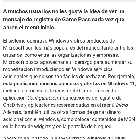
A muchos usuarios no les gusta la idea de ver un
mensaje de registro de Game Pass cada vez que
abren el menú Inicio.
El sistema operativo Windows y otros productos de
Microsoft son los más populares del mundo, tanto entre los
usuarios como entre las organizaciones y empresas.
Microsoft busca aprovechar su liderazgo para aumentar su
monetización introduciendo en Windows servicios
adicionales que no son tan fáciles de rechazar. Por ejemplo,
está publicando muchos anuncios y ofertas en Windows 11
,
incluido un mensaje de registro de Game Pass en la
aplicación
Configuración
, notificaciones de registro de
OneDrive y aplicaciones recomendadas en el menú
Inicio
.
Además, también utiliza otras formas de ganar dinero
adicional con el Windows, como colocar contenidos de MSN
en la barra de widgets y en la pantalla de bloqueo.
Ahora se ha lanzado la nueva version
Windows 11 Build