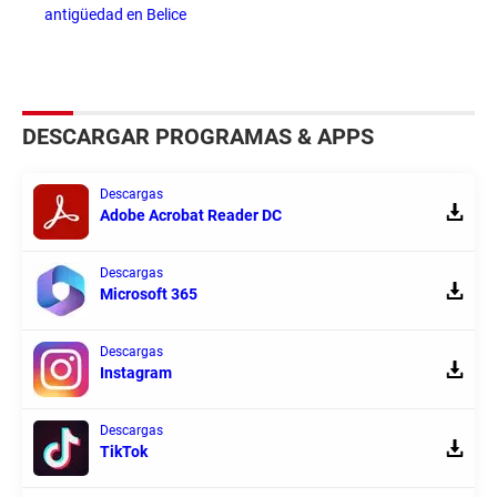
antigüedad en Belice
DESCARGAR PROGRAMAS & APPS
Descargas
Adobe Acrobat Reader DC
Descargas
Microsoft 365
Descargas
Instagram
Descargas
TikTok