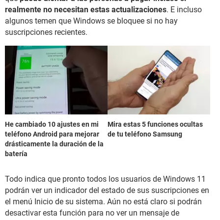
realmente no necesitan estas actualizaciones
. E incluso
algunos temen que Windows se bloquee si no hay
suscripciones recientes.
He cambiado 10 ajustes en mi
Mira estas 5 funciones ocultas
teléfono Android para mejorar
de tu teléfono Samsung
drásticamente la duración de la
batería
Todo indica que pronto todos los usuarios de Windows 11
podrán ver un indicador del estado de sus suscripciones en
el menú Inicio de su sistema. Aún no está claro si podrán
desactivar esta función para no ver un mensaje de