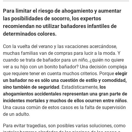
Para limitar el riesgo de ahogamiento y aumentar
las posibilidades de socorro, los expertos
recomiendan no utilizar bañadores infantiles de
determinados colores.
Con la vuelta del verano y las vacaciones acercándose,
muchas familias van de compras para lucir a la moda. Y
cuando se trata de bañador para un niño, ¿quién no quiere
ver a su hijo con un bonito bañador? Una decisión compleja
que requiere tener en cuenta muchos criterios. Porque
elegir
un bañador no es sólo una cuestión de estilo y comodidad,
sino también de seguridad
. Estadísticamente,
los
ahogamientos accidentales representan una gran parte de
incidentes mortales y muchos de ellos ocurren entre niños
.
Una causa común de estos casos es la falta de supervisión
de un adulto.
Para evitar tragedias, son posibles varias soluciones, como