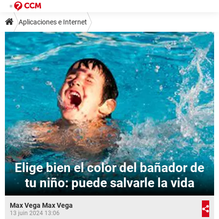
Aplicaciones e Internet
Elige bien el color del bañador de
tu niño: puede salvarle la vida
Max Vega Max Vega
13 juin 2024 13:06