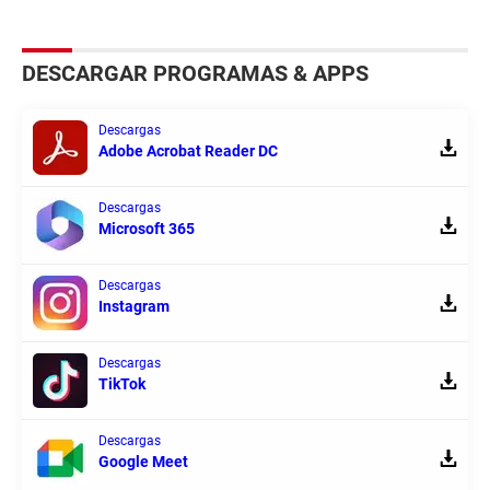
DESCARGAR PROGRAMAS & APPS
Descargas
Adobe Acrobat Reader DC
Descargas
Microsoft 365
Descargas
Instagram
Descargas
TikTok
Descargas
Google Meet