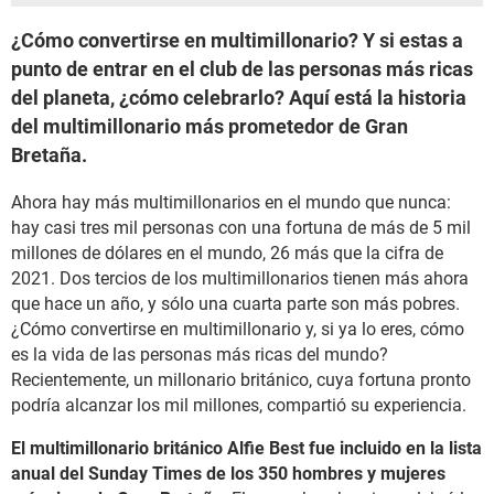
¿Cómo convertirse en multimillonario? Y si estas a
punto de entrar en el club de las personas más ricas
del planeta, ¿cómo celebrarlo? Aquí está la historia
del multimillonario más prometedor de Gran
Bretaña.
Ahora hay más multimillonarios en el mundo que nunca:
hay casi tres mil personas con una fortuna de más de 5 mil
millones de dólares en el mundo, 26 más que la cifra de
2021. Dos tercios de los multimillonarios tienen más ahora
que hace un año, y sólo una cuarta parte son más pobres.
¿Cómo convertirse en multimillonario y, si ya lo eres, cómo
es la vida de las personas más ricas del mundo?
Recientemente, un millonario británico, cuya fortuna pronto
podría alcanzar los mil millones, compartió su experiencia.
El multimillonario británico Alfie Best fue incluido en la lista
anual del Sunday Times de los 350 hombres y mujeres