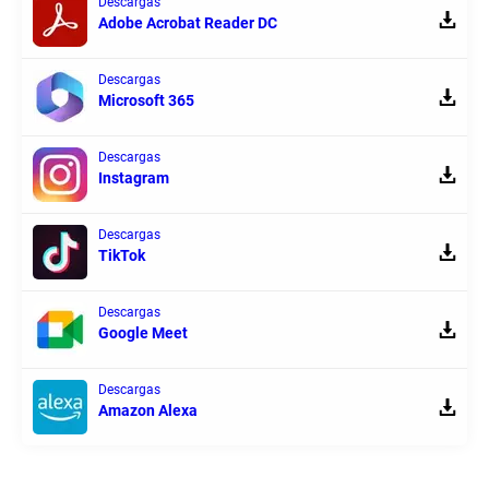
Descargas
Adobe Acrobat Reader DC
Descargas
Microsoft 365
Descargas
Instagram
Descargas
TikTok
Descargas
Google Meet
Descargas
Amazon Alexa