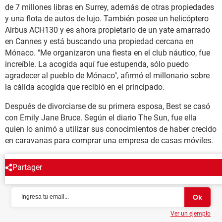
de 7 millones libras en Surrey, además de otras propiedades
y una flota de autos de lujo. También posee un helicóptero
Airbus ACH130 y es ahora propietario de un yate amarrado
en Cannes y está buscando una propiedad cercana en
Mónaco. "Me organizaron una fiesta en el club náutico, fue
increíble. La acogida aquí fue estupenda, sólo puedo
agradecer al pueblo de Mónaco", afirmó el millonario sobre
la cálida acogida que recibió en el principado.
Después de divorciarse de su primera esposa, Best se casó
con Emily Jane Bruce. Según el diario The Sun, fue ella
quien lo animó a utilizar sus conocimientos de haber crecido
en caravanas para comprar una empresa de casas móviles.
Partager
NEWSLETTER
Ver un ejemplo