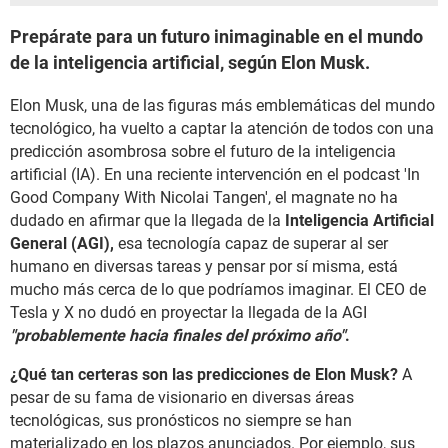
Prepárate para un futuro inimaginable en el mundo
de la inteligencia artificial, según Elon Musk.
Elon Musk, una de las figuras más emblemáticas del mundo
tecnológico, ha vuelto a captar la atención de todos con una
predicción asombrosa sobre el futuro de la inteligencia
artificial (IA). En una reciente intervención en el podcast 'In
Good Company With Nicolai Tangen', el magnate no ha
dudado en afirmar que la llegada de la
Inteligencia Artificial
General (AGI),
esa tecnología capaz de superar al ser
humano en diversas tareas y pensar por sí misma, está
mucho más cerca de lo que podríamos imaginar. El CEO de
Tesla y X no dudó en proyectar la llegada de la AGI
"probablemente hacia finales del próximo año"
.
¿Qué tan certeras son las predicciones de Elon Musk?
A
pesar de su fama de visionario en diversas áreas
tecnológicas, sus pronósticos no siempre se han
materializado en los plazos anunciados. Por ejemplo, sus