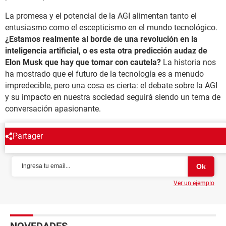
La promesa y el potencial de la AGI alimentan tanto el
entusiasmo como el escepticismo en el mundo tecnológico.
¿Estamos realmente al borde de una revolución en la
inteligencia artificial, o es esta otra predicción audaz de
Elon Musk que hay que tomar con cautela?
La historia nos
ha mostrado que el futuro de la tecnología es a menudo
impredecible, pero una cosa es cierta: el debate sobre la AGI
y su impacto en nuestra sociedad seguirá siendo un tema de
conversación apasionante.
Partager
NEWSLETTER
Ver un ejemplo
NOVEDADES