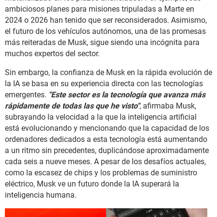
ambiciosos planes para misiones tripuladas a Marte en
2024 o 2026 han tenido que ser reconsiderados. Asimismo,
el futuro de los vehículos autónomos, una de las promesas
más reiteradas de Musk, sigue siendo una incógnita para
muchos expertos del sector.
Sin embargo, la confianza de Musk en la rápida evolución de
la IA se basa en su experiencia directa con las tecnologías
emergentes.
"Este sector es la tecnología que avanza más
rápidamente de todas las que he visto"
, afirmaba Musk,
subrayando la velocidad a la que la inteligencia artificial
está evolucionando y mencionando que la capacidad de los
ordenadores dedicados a esta tecnología está aumentando
a un ritmo sin precedentes, duplicándose aproximadamente
cada seis a nueve meses. A pesar de los desafíos actuales,
como la escasez de chips y los problemas de suministro
eléctrico, Musk ve un futuro donde la IA superará la
inteligencia humana.