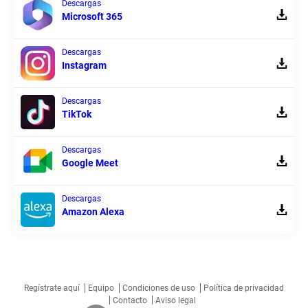
Descargas
Microsoft 365
Descargas
Instagram
Descargas
TikTok
Descargas
Google Meet
Descargas
Amazon Alexa
Regístrate aquí
Equipo
Condiciones de uso
Política de privacidad
Contacto
Aviso legal