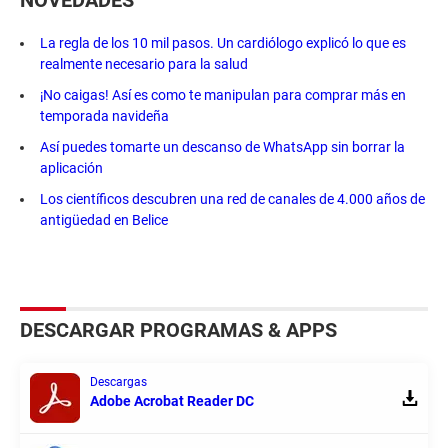
La regla de los 10 mil pasos. Un cardiólogo explicó lo que es
realmente necesario para la salud
¡No caigas! Así es como te manipulan para comprar más en
temporada navideña
Así puedes tomarte un descanso de WhatsApp sin borrar la
aplicación
Los científicos descubren una red de canales de 4.000 años de
antigüedad en Belice
DESCARGAR PROGRAMAS & APPS
Descargas
Adobe Acrobat Reader DC