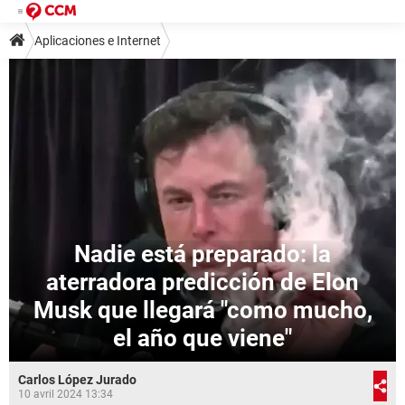
Aplicaciones e Internet
Nadie está preparado: la
aterradora predicción de Elon
Musk que llegará "como mucho,
el año que viene"
Carlos López Jurado
10 avril 2024 13:34