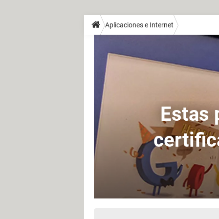
Aplicaciones e Internet
Estas 
certifi