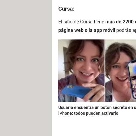
Cursa:
El sitio de Cursa tiene
más de 2200 c
página web o la app móvil
podrás ap
Usuaria encuentra un botón secreto en 
iPhone: todos pueden activarlo