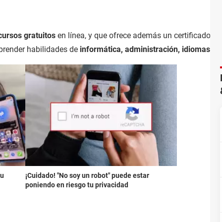
ursos gratuitos
en línea, y que ofrece además un certificado dig
render habilidades de
informática, administración, idiomas, m
su
¡Cuidado! "No soy un robot" puede estar
poniendo en riesgo tu privacidad