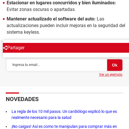
Estacionar en lugares concurridos y bien iluminados:
Evitar zonas oscuras o apartadas.
Mantener actualizado el software del auto:
Las
actualizaciones pueden incluir mejoras en la seguridad del
sistema keyless.
Partager
NEWSLETTER
Ver un ejemplo
NOVEDADES
La regla de los 10 mil pasos. Un cardiólogo explicó lo que es
realmente necesario para la salud
¡No caigas! Así es como te manipulan para comprar más en