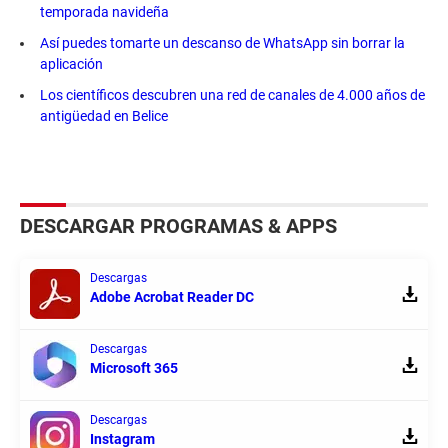
temporada navideña
Así puedes tomarte un descanso de WhatsApp sin borrar la
aplicación
Los científicos descubren una red de canales de 4.000 años de
antigüedad en Belice
DESCARGAR PROGRAMAS & APPS
Descargas
Adobe Acrobat Reader DC
Descargas
Microsoft 365
Descargas
Instagram