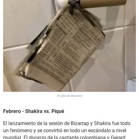
© Libre de derechos
Febrero - Shakira vs. Piqué
El lanzamiento de la sesión de Bizarrap y Shakira fue todo
un fenómeno y se convirtió en todo un escándalo a nivel
mundial. El divorcio de la cantante colombiana y Gerard