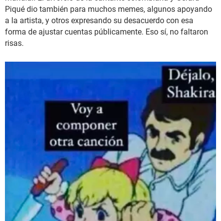
Piqué dio también para muchos memes, algunos apoyando
a la artista, y otros expresando su desacuerdo con esa
forma de ajustar cuentas públicamente. Eso sí, no faltaron
risas.