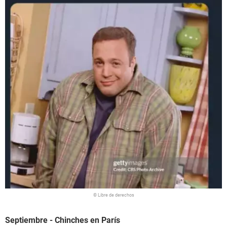
© Libre de derechos
Septiembre - Chinches en París