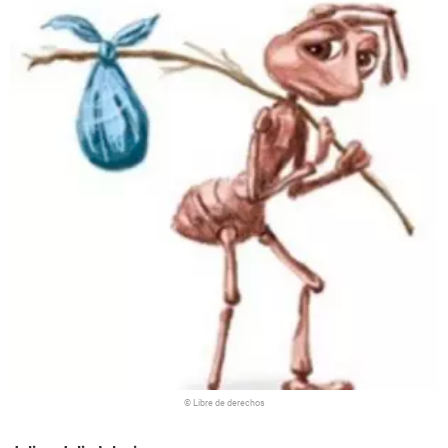
© Libre de derechos