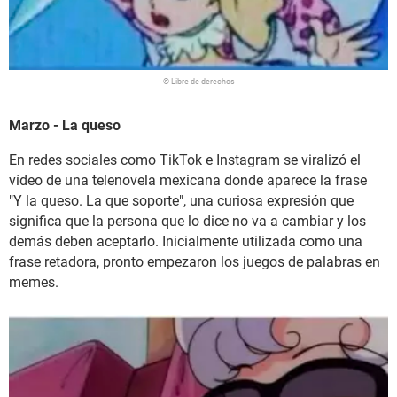
© Libre de derechos
Marzo - La queso
En redes sociales como TikTok e Instagram se viralizó el
vídeo de una telenovela mexicana donde aparece la frase
"Y la queso. La que soporte", una curiosa expresión que
significa que la persona que lo dice no va a cambiar y los
demás deben aceptarlo. Inicialmente utilizada como una
frase retadora, pronto empezaron los juegos de palabras en
memes.