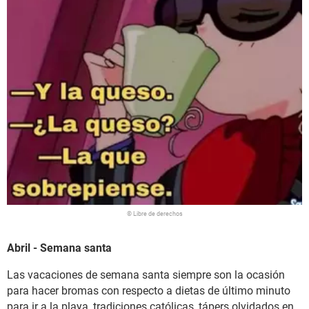
© Libre de derechos
Abril - Semana santa
Las vacaciones de semana santa siempre son la ocasión
para hacer bromas con respecto a dietas de último minuto
para ir a la playa, tradiciones católicas, tápers olvidados en