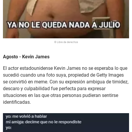
© Libre de derechos
Agosto - Kevin James
El actor estadounidense Kevin James no se esperaba lo que
sucedió cuando una foto suya, propiedad de Getty Images
se convirtió en meme. Con su expresión ambigua de timidez,
descaro y culpabilidad fue perfecta para expresar
situaciones en las que otras personas pudieran sentirse
identificadas.