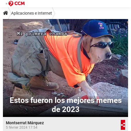
Aplicaciones e Internet
Estos fueron los mejores memes
de 2023
Montserrat Márquez
5 février 2024 17:54