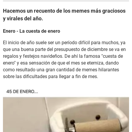
Hacemos un recuento de los memes más graciosos
y virales del año.
Enero - La cuesta de enero
El inicio de año suele ser un período difícil para muchos, ya
que una buena parte del presupuesto de diciembre se va en
regalos y festejos navideños. De ahí la famosa "cuesta de
enero" y esa sensación de que el mes se eterniza, dando
como resultado una gran cantidad de memes hilarantes
sobre las dificultades para llegar a fin de mes.