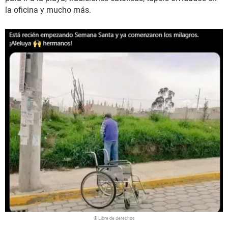
la oficina y mucho más.
© Libre de derechos