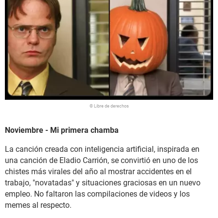
© Libre de derechos
Noviembre - Mi primera chamba
La canción creada con inteligencia artificial, inspirada en
una canción de Eladio Carrión, se convirtió en uno de los
chistes más virales del año al mostrar accidentes en el
trabajo, "novatadas" y situaciones graciosas en un nuevo
empleo. No faltaron las compilaciones de videos y los
memes al respecto.