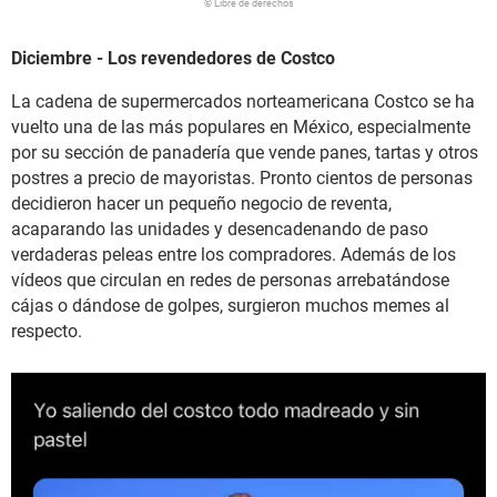
© Libre de derechos
Diciembre - Los revendedores de Costco
La cadena de supermercados norteamericana Costco se ha
vuelto una de las más populares en México, especialmente
por su sección de panadería que vende panes, tartas y otros
postres a precio de mayoristas. Pronto cientos de personas
decidieron hacer un pequeño negocio de reventa,
acaparando las unidades y desencadenando de paso
verdaderas peleas entre los compradores. Además de los
vídeos que circulan en redes de personas arrebatándose
cájas o dándose de golpes, surgieron muchos memes al
respecto.