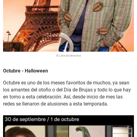
© Libre de derechos
Octubre - Halloween
Octubre es uno de los meses favoritos de muchos, ya sean
los amantes del otoño o del Día de Brujas y todo lo que hay
en torno a esta celebración. Así, desde inicio de mes las
redes se llenaron de alusiones a esta temporada.