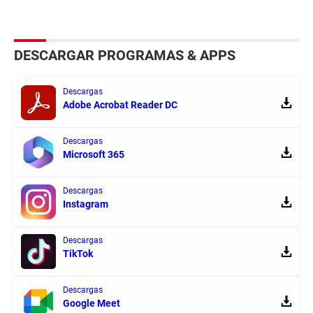
DESCARGAR PROGRAMAS & APPS
Descargas
Adobe Acrobat Reader DC
Descargas
Microsoft 365
Descargas
Instagram
Descargas
TikTok
Descargas
Google Meet