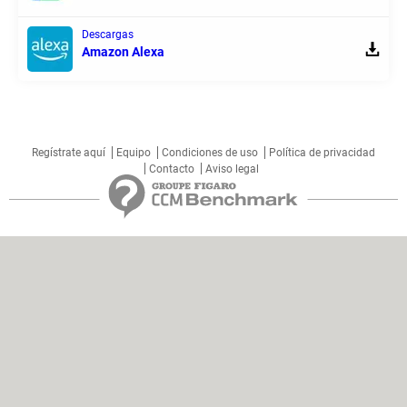
Descargas
Amazon Alexa
Regístrate aquí
Equipo
Condiciones de uso
Política de privacidad
Contacto
Aviso legal