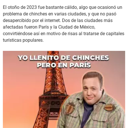
El otoño de 2023 fue bastante cálido, algo que ocasionó un
problema de chinches en varias ciudades, y que no pasó
desapercibido por el internet. Dos de las ciudades más
afectadas fueron París y la Ciudad de México,
convirtiéndose así en motivo de risas al tratarse de capitales
turísticas populares.