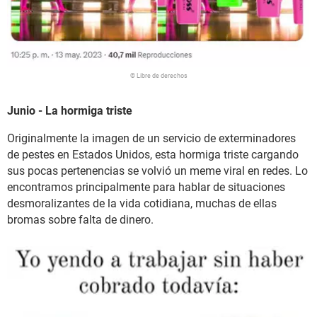
© Libre de derechos
Junio - La hormiga triste
Originalmente la imagen de un servicio de exterminadores
de pestes en Estados Unidos, esta hormiga triste cargando
sus pocas pertenencias se volvió un meme viral en redes. Lo
encontramos principalmente para hablar de situaciones
desmoralizantes de la vida cotidiana, muchas de ellas
bromas sobre falta de dinero.