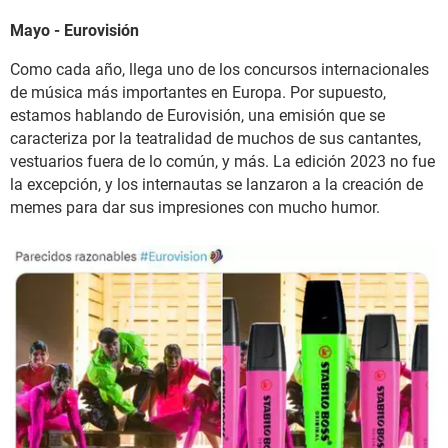
Mayo - Eurovisión
Como cada año, llega uno de los concursos internacionales
de música más importantes en Europa. Por supuesto,
estamos hablando de Eurovisión, una emisión que se
caracteriza por la teatralidad de muchos de sus cantantes,
vestuarios fuera de lo común, y más. La edición 2023 no fue
la excepción, y los internautas se lanzaron a la creación de
memes para dar sus impresiones con mucho humor.