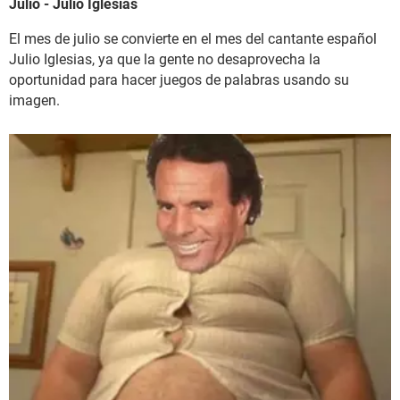
Julio - Julio Iglesias
El mes de julio se convierte en el mes del cantante español
Julio Iglesias, ya que la gente no desaprovecha la
oportunidad para hacer juegos de palabras usando su
imagen.