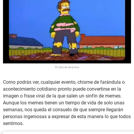
© Libre de derechos
Como podrás ver, cualquier evento, chisme de farándula o
acontecimiento cotidiano pronto puede convertirse en la
imagen o frase viral de la que salen un sinfín de memes.
Aunque los memes tienen un tiempo de vida de solo unas
semanas, nos queda el consuelo de que siempre llegarán
personas ingeniosas a expresar de esta manera lo que todos
sentimos.