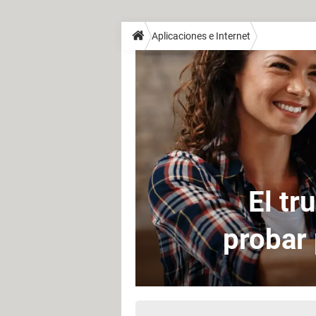
Aplicaciones e Internet
El tr
probar