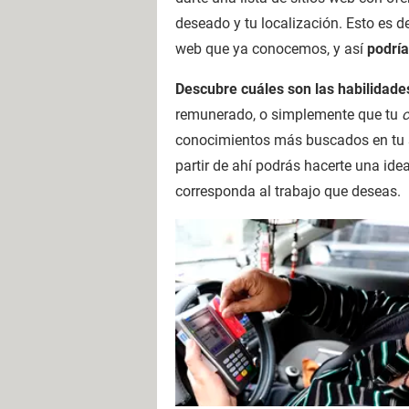
deseado y tu localización. Esto es 
web que ya conocemos, y así
podría
Descubre cuáles son las habilida
remunerado, o simplemente que tu
c
conocimientos más buscados en tu se
partir de ahí podrás hacerte una idea
corresponda al trabajo que deseas.