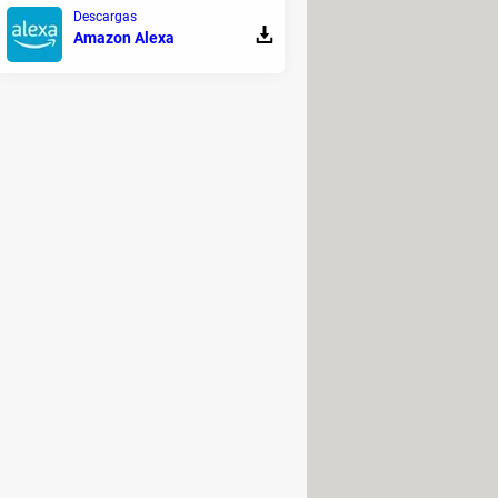
Descargas
Amazon Alexa