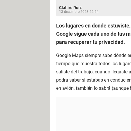
Clahire Ruiz
13 décembre 2023 22:54
Los lugares en donde estuviste, 
Google sigue cada uno de tus mo
para recuperar tu privacidad.
Google Maps siempre sabe dónde está
tiempo que muestra todos los lugare
saliste del trabajo, cuando llegaste
podrá saber si estabas en conducien
en avión, también lo sabrá (aunque 